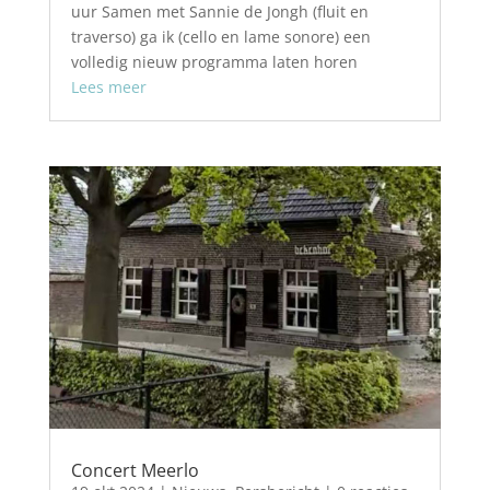
uur Samen met Sannie de Jongh (fluit en
traverso) ga ik (cello en lame sonore) een
volledig nieuw programma laten horen
Lees meer
Concert Meerlo