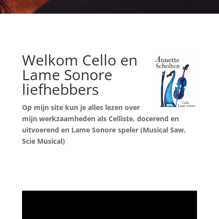
Welkom Cello en
Lame Sonore
liefhebbers
Op mijn site kun je alles lezen over
mijn werkzaamheden als Celliste,
docerend en
uitvoerend en Lame Sonore speler (Musical Saw,
Scie Musical)