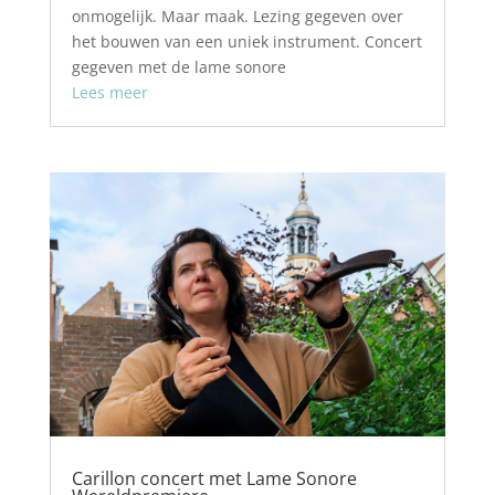
onmogelijk. Maar maak. Lezing gegeven over
het bouwen van een uniek instrument. Concert
gegeven met de lame sonore
Lees meer
Carillon concert met Lame Sonore