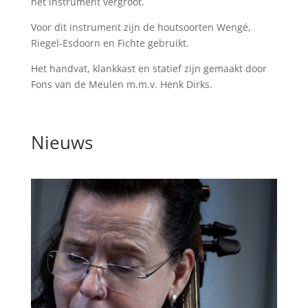
het instrument vergroot.
Voor dit instrument zijn de houtsoorten Wengé,
Riegel-Esdoorn en Fichte gebruikt.
Het handvat, klankkast en statief zijn gemaakt door
Fons van de Meulen m.m.v. Henk Dirks.
Nieuws