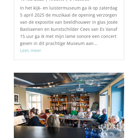
In het kijk- en luistermuseum ga ik op zaterdag
5 april 2025 de muzikaal de opening verzorgen
van de expositie van beeldhouwer in glas Josée
Bastiaenen en kunstschilder Cees van Es Vanaf
15 uur ga ik met mijn lame sonore een concert
geven in dit prachtige Museum aan...
Lees meer