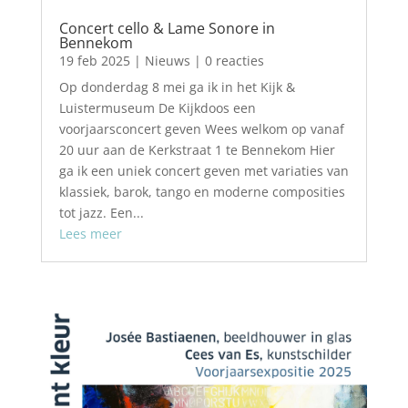
Concert cello & Lame Sonore in
Bennekom
19 feb 2025
|
Nieuws
| 0 reacties
Op donderdag 8 mei ga ik in het Kijk &
Luistermuseum De Kijkdoos een
voorjaarsconcert geven Wees welkom op vanaf
20 uur aan de Kerkstraat 1 te Bennekom Hier
ga ik een uniek concert geven met variaties van
klassiek, barok, tango en moderne composities
tot jazz. Een...
Lees meer