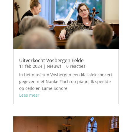
Uitverkocht Vosbergen Eelde
11 feb 2024
|
Nieuws
| 0 reacties
In het museum Vosbergen een klassiek concert
gegeven met Nanke Flach op piano. Ik speelde
op cello en Lame Sonore
Lees meer