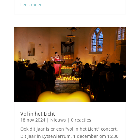
Lees meer
Vol in het Licht
18 nov 2024
|
Nieuws
| 0 reacties
Ook dit jaar is er een "vol in het Licht" concert.
Dit jaar in Lytsewierrum. 1 december om 15:30