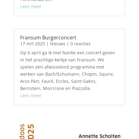
Lees meer
Fransum Burgerconcert
17 mrt 2025
|
Nieuws
| 0 reacties
Op 6 april ga ik met Nanke een concert geven
in het prachtige kerkje van Fransum. We
spelen een afwisselend programma met
werken van Bach/Schumann, Chopin, Squire,
Arvo Pärt, Fauré, Eccles, Saint-Saëns,
Bernstein, Morricone en Piazzolla.
Lees meer