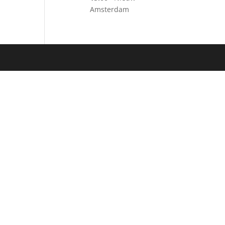
Amsterdam