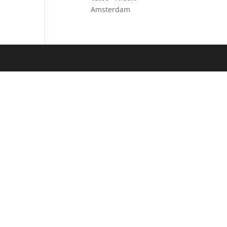
Amsterdam