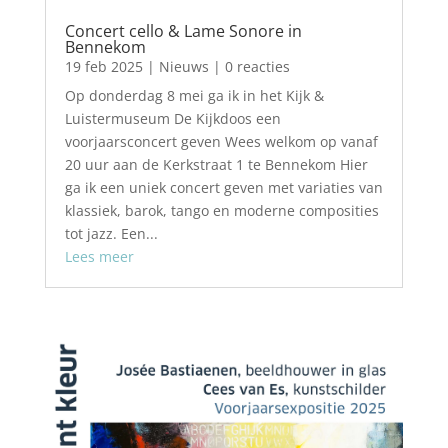
Concert cello & Lame Sonore in
Bennekom
19 feb 2025
|
Nieuws
| 0 reacties
Op donderdag 8 mei ga ik in het Kijk &
Luistermuseum De Kijkdoos een
voorjaarsconcert geven Wees welkom op vanaf
20 uur aan de Kerkstraat 1 te Bennekom Hier
ga ik een uniek concert geven met variaties van
klassiek, barok, tango en moderne composities
tot jazz. Een...
Lees meer