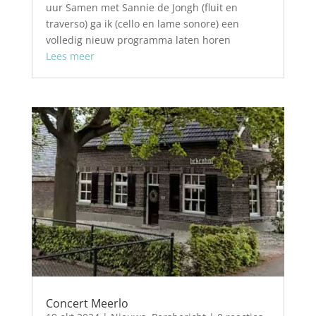
uur Samen met Sannie de Jongh (fluit en
traverso) ga ik (cello en lame sonore) een
volledig nieuw programma laten horen
Lees meer
Concert Meerlo