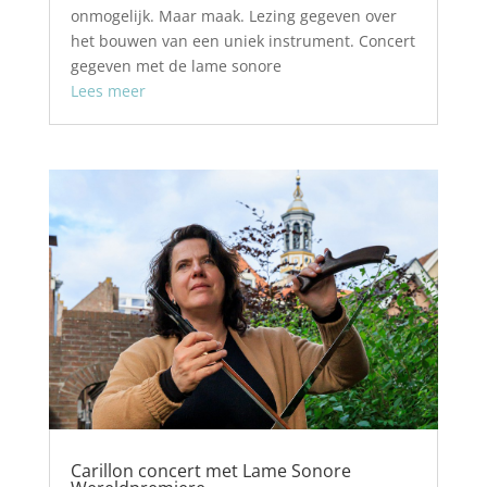
onmogelijk. Maar maak. Lezing gegeven over
het bouwen van een uniek instrument. Concert
gegeven met de lame sonore
Lees meer
Carillon concert met Lame Sonore