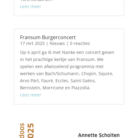
Lees meer
Fransum Burgerconcert
17 mrt 2025
|
Nieuws
| 0 reacties
Op 6 april ga ik met Nanke een concert geven
in het prachtige kerkje van Fransum. We
spelen een afwisselend programma met
werken van Bach/Schumann, Chopin, Squire,
Arvo Pärt, Fauré, Eccles, Saint-Saëns,
Bernstein, Morricone en Piazzolla.
Lees meer