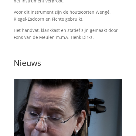
het instrument vergroot.
Voor dit instrument zijn de houtsoorten Wengé,
Riegel-Esdoorn en Fichte gebruikt.
Het handvat, klankkast en statief zijn gemaakt door
Fons van de Meulen m.m.v. Henk Dirks.
Nieuws