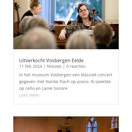
Uitverkocht Vosbergen Eelde
11 feb 2024
|
Nieuws
| 0 reacties
In het museum Vosbergen een klassiek concert
gegeven met Nanke Flach op piano. Ik speelde
op cello en Lame Sonore
Lees meer