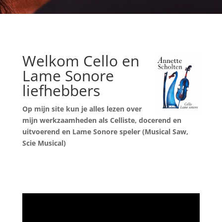
Welkom Cello en
Lame Sonore
liefhebbers
Op mijn site kun je alles lezen over
mijn werkzaamheden als Celliste,
docerend en
uitvoerend en Lame Sonore speler (Musical Saw,
Scie Musical)