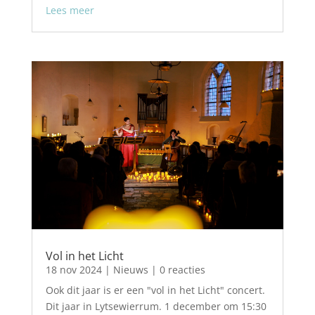
Lees meer
Vol in het Licht
18 nov 2024
|
Nieuws
| 0 reacties
Ook dit jaar is er een "vol in het Licht" concert.
Dit jaar in Lytsewierrum. 1 december om 15:30