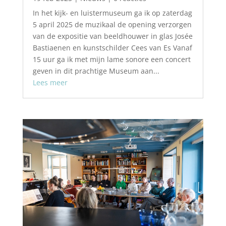
In het kijk- en luistermuseum ga ik op zaterdag
5 april 2025 de muzikaal de opening verzorgen
van de expositie van beeldhouwer in glas Josée
Bastiaenen en kunstschilder Cees van Es Vanaf
15 uur ga ik met mijn lame sonore een concert
geven in dit prachtige Museum aan...
Lees meer