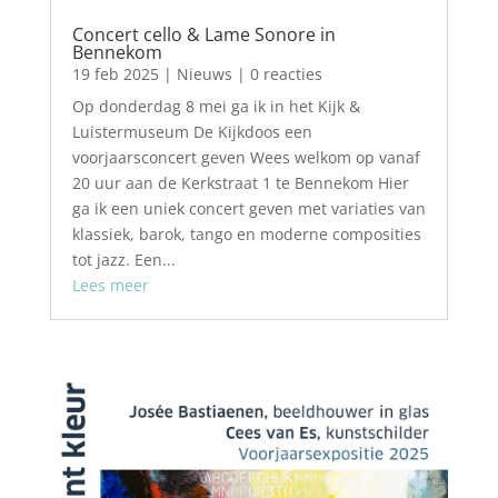
Concert cello & Lame Sonore in
Bennekom
19 feb 2025
|
Nieuws
| 0 reacties
Op donderdag 8 mei ga ik in het Kijk &
Luistermuseum De Kijkdoos een
voorjaarsconcert geven Wees welkom op vanaf
20 uur aan de Kerkstraat 1 te Bennekom Hier
ga ik een uniek concert geven met variaties van
klassiek, barok, tango en moderne composities
tot jazz. Een...
Lees meer