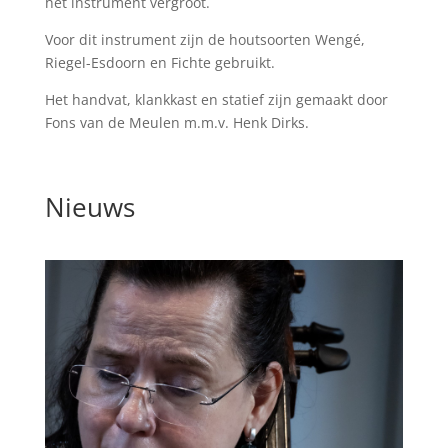
het instrument vergroot.
Voor dit instrument zijn de houtsoorten Wengé,
Riegel-Esdoorn en Fichte gebruikt.
Het handvat, klankkast en statief zijn gemaakt door
Fons van de Meulen m.m.v. Henk Dirks.
Nieuws