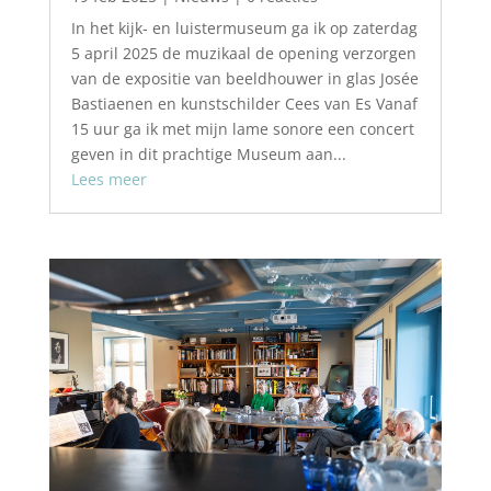
In het kijk- en luistermuseum ga ik op zaterdag
5 april 2025 de muzikaal de opening verzorgen
van de expositie van beeldhouwer in glas Josée
Bastiaenen en kunstschilder Cees van Es Vanaf
15 uur ga ik met mijn lame sonore een concert
geven in dit prachtige Museum aan...
Lees meer