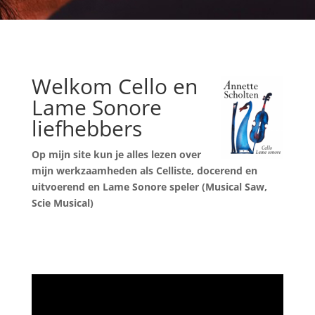
Welkom Cello en
Lame Sonore
liefhebbers
Op mijn site kun je alles lezen over
mijn werkzaamheden als Celliste,
docerend en
uitvoerend en Lame Sonore speler (Musical Saw,
Scie Musical)