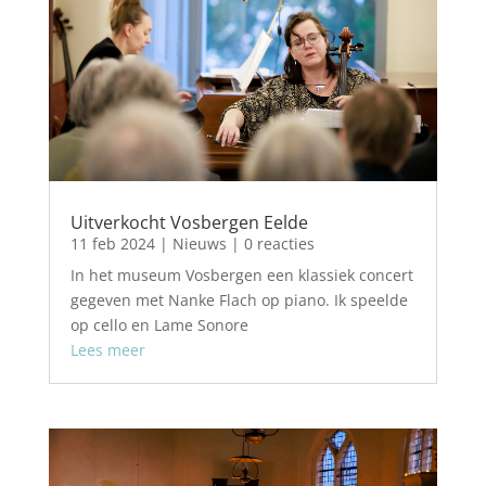
Uitverkocht Vosbergen Eelde
11 feb 2024
|
Nieuws
| 0 reacties
In het museum Vosbergen een klassiek concert
gegeven met Nanke Flach op piano. Ik speelde
op cello en Lame Sonore
Lees meer