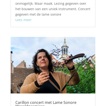
onmogelijk. Maar maak. Lezing gegeven over
het bouwen van een uniek instrument. Concert
gegeven met de lame sonore
Lees meer
Carillon concert met Lame Sonore