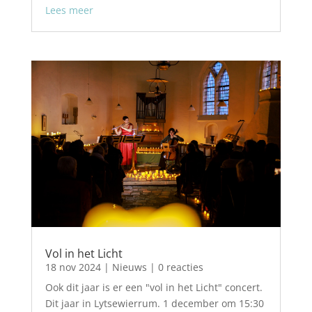
Lees meer
Vol in het Licht
18 nov 2024
|
Nieuws
| 0 reacties
Ook dit jaar is er een "vol in het Licht" concert.
Dit jaar in Lytsewierrum. 1 december om 15:30