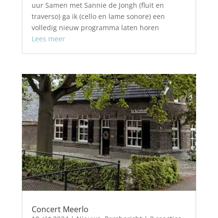
uur Samen met Sannie de Jongh (fluit en
traverso) ga ik (cello en lame sonore) een
volledig nieuw programma laten horen
Lees meer
Concert Meerlo