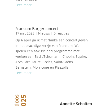
Lees meer
Fransum Burgerconcert
17 mrt 2025
|
Nieuws
| 0 reacties
Op 6 april ga ik met Nanke een concert geven
in het prachtige kerkje van Fransum. We
spelen een afwisselend programma met
werken van Bach/Schumann, Chopin, Squire,
Arvo Pärt, Fauré, Eccles, Saint-Saëns,
Bernstein, Morricone en Piazzolla.
Lees meer