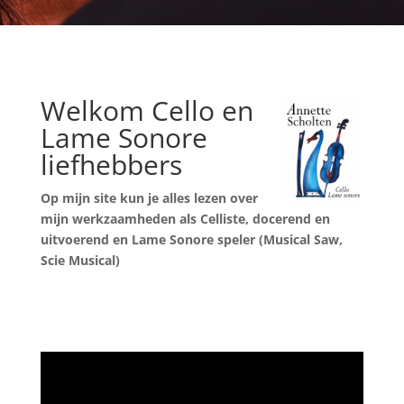
Welkom Cello en
Lame Sonore
liefhebbers
Op mijn site kun je alles lezen over
mijn werkzaamheden als Celliste,
docerend en
uitvoerend en Lame Sonore speler (Musical Saw,
Scie Musical)