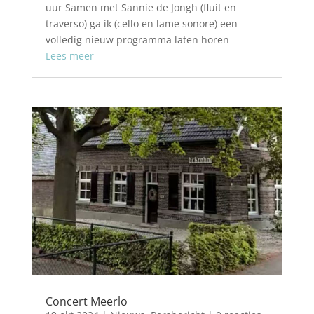
uur Samen met Sannie de Jongh (fluit en
traverso) ga ik (cello en lame sonore) een
volledig nieuw programma laten horen
Lees meer
Concert Meerlo