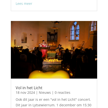
Lees meer
Vol in het Licht
18 nov 2024
|
Nieuws
| 0 reacties
Ook dit jaar is er een "vol in het Licht" concert.
Dit jaar in Lytsewierrum. 1 december om 15:30