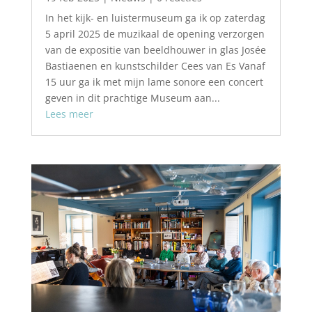
In het kijk- en luistermuseum ga ik op zaterdag
5 april 2025 de muzikaal de opening verzorgen
van de expositie van beeldhouwer in glas Josée
Bastiaenen en kunstschilder Cees van Es Vanaf
15 uur ga ik met mijn lame sonore een concert
geven in dit prachtige Museum aan...
Lees meer