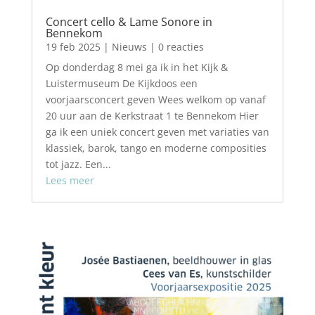
Concert cello & Lame Sonore in
Bennekom
19 feb 2025
|
Nieuws
| 0 reacties
Op donderdag 8 mei ga ik in het Kijk &
Luistermuseum De Kijkdoos een
voorjaarsconcert geven Wees welkom op vanaf
20 uur aan de Kerkstraat 1 te Bennekom Hier
ga ik een uniek concert geven met variaties van
klassiek, barok, tango en moderne composities
tot jazz. Een...
Lees meer