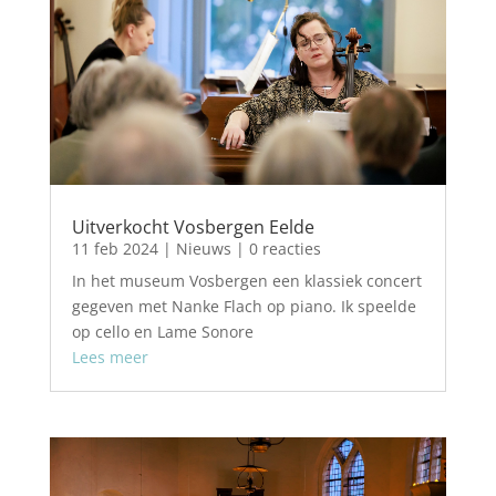
Uitverkocht Vosbergen Eelde
11 feb 2024
|
Nieuws
| 0 reacties
In het museum Vosbergen een klassiek concert
gegeven met Nanke Flach op piano. Ik speelde
op cello en Lame Sonore
Lees meer