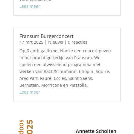
Lees meer
Fransum Burgerconcert
17 mrt 2025
|
Nieuws
| 0 reacties
Op 6 april ga ik met Nanke een concert geven
in het prachtige kerkje van Fransum. We
spelen een afwisselend programma met
werken van Bach/Schumann, Chopin, Squire,
Arvo Pärt, Fauré, Eccles, Saint-Saëns,
Bernstein, Morricone en Piazzolla.
Lees meer