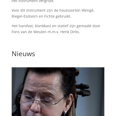
het instrument vergroot.
Voor dit instrument zijn de houtsoorten Wengé,
Riegel-Esdoorn en Fichte gebruikt.
Het handvat, klankkast en statief zijn gemaakt door
Fons van de Meulen m.m.v. Henk Dirks.
Nieuws