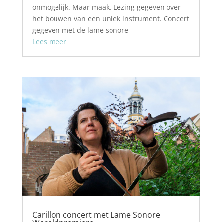
onmogelijk. Maar maak. Lezing gegeven over
het bouwen van een uniek instrument. Concert
gegeven met de lame sonore
Lees meer
Carillon concert met Lame Sonore