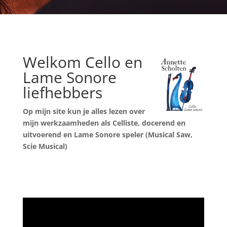
Welkom Cello en
Lame Sonore
liefhebbers
Op mijn site kun je alles lezen over
mijn werkzaamheden als Celliste,
docerend en
uitvoerend en Lame Sonore speler (Musical Saw,
Scie Musical)