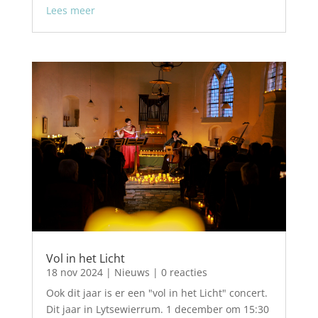
Lees meer
Vol in het Licht
18 nov 2024
|
Nieuws
| 0 reacties
Ook dit jaar is er een "vol in het Licht" concert.
Dit jaar in Lytsewierrum. 1 december om 15:30