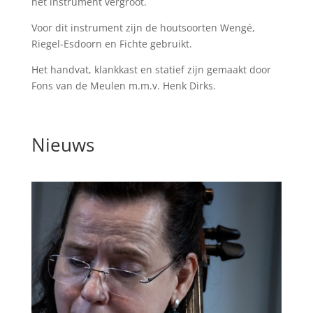
het instrument vergroot.
Voor dit instrument zijn de houtsoorten Wengé,
Riegel-Esdoorn en Fichte gebruikt.
Het handvat, klankkast en statief zijn gemaakt door
Fons van de Meulen m.m.v. Henk Dirks.
Nieuws