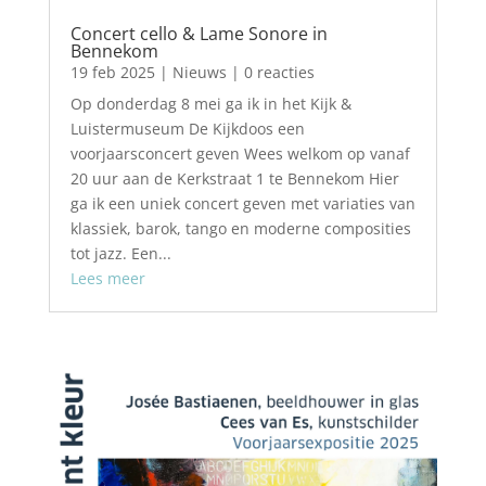
Concert cello & Lame Sonore in
Bennekom
19 feb 2025
|
Nieuws
| 0 reacties
Op donderdag 8 mei ga ik in het Kijk &
Luistermuseum De Kijkdoos een
voorjaarsconcert geven Wees welkom op vanaf
20 uur aan de Kerkstraat 1 te Bennekom Hier
ga ik een uniek concert geven met variaties van
klassiek, barok, tango en moderne composities
tot jazz. Een...
Lees meer