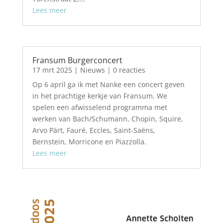
Lees meer
Fransum Burgerconcert
17 mrt 2025
|
Nieuws
| 0 reacties
Op 6 april ga ik met Nanke een concert geven
in het prachtige kerkje van Fransum. We
spelen een afwisselend programma met
werken van Bach/Schumann, Chopin, Squire,
Arvo Pärt, Fauré, Eccles, Saint-Saëns,
Bernstein, Morricone en Piazzolla.
Lees meer