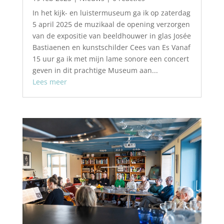
In het kijk- en luistermuseum ga ik op zaterdag
5 april 2025 de muzikaal de opening verzorgen
van de expositie van beeldhouwer in glas Josée
Bastiaenen en kunstschilder Cees van Es Vanaf
15 uur ga ik met mijn lame sonore een concert
geven in dit prachtige Museum aan...
Lees meer