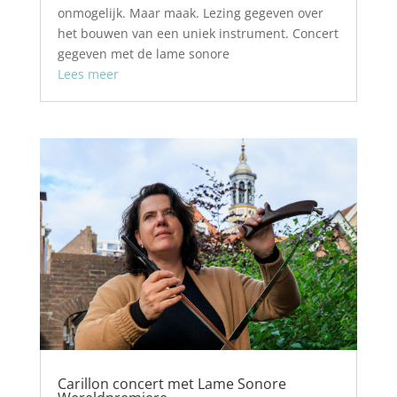
onmogelijk. Maar maak. Lezing gegeven over
het bouwen van een uniek instrument. Concert
gegeven met de lame sonore
Lees meer
Carillon concert met Lame Sonore