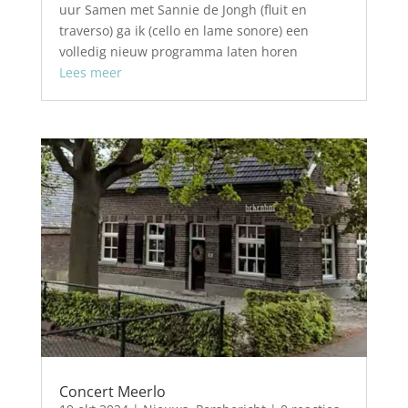
uur Samen met Sannie de Jongh (fluit en
traverso) ga ik (cello en lame sonore) een
volledig nieuw programma laten horen
Lees meer
Concert Meerlo