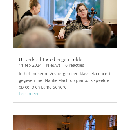
Uitverkocht Vosbergen Eelde
11 feb 2024
|
Nieuws
| 0 reacties
In het museum Vosbergen een klassiek concert
gegeven met Nanke Flach op piano. Ik speelde
op cello en Lame Sonore
Lees meer