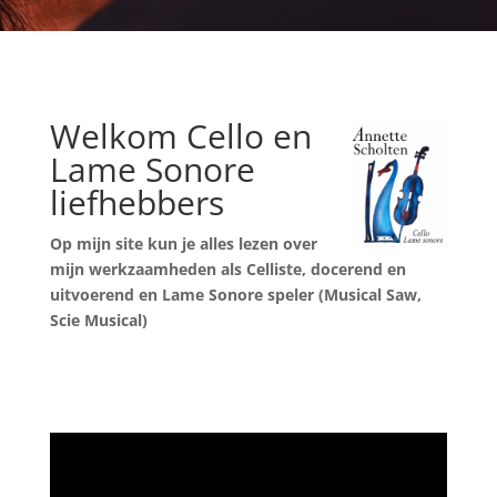
Welkom Cello en
Lame Sonore
liefhebbers
Op mijn site kun je alles lezen over
mijn werkzaamheden als Celliste,
docerend en
uitvoerend en Lame Sonore speler (Musical Saw,
Scie Musical)