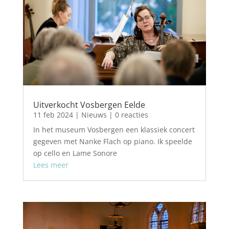
Uitverkocht Vosbergen Eelde
11 feb 2024
|
Nieuws
| 0 reacties
In het museum Vosbergen een klassiek concert
gegeven met Nanke Flach op piano. Ik speelde
op cello en Lame Sonore
Lees meer