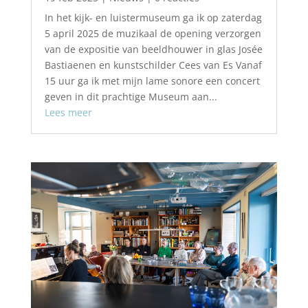
In het kijk- en luistermuseum ga ik op zaterdag
5 april 2025 de muzikaal de opening verzorgen
van de expositie van beeldhouwer in glas Josée
Bastiaenen en kunstschilder Cees van Es Vanaf
15 uur ga ik met mijn lame sonore een concert
geven in dit prachtige Museum aan...
Lees meer