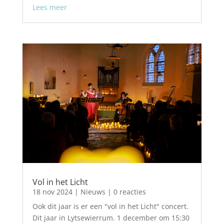
Lees meer
Vol in het Licht
18 nov 2024
|
Nieuws
| 0 reacties
Ook dit jaar is er een "vol in het Licht" concert.
Dit jaar in Lytsewierrum. 1 december om 15:30