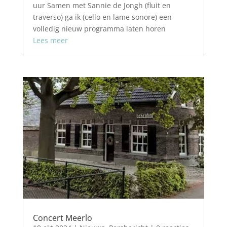
uur Samen met Sannie de Jongh (fluit en
traverso) ga ik (cello en lame sonore) een
volledig nieuw programma laten horen
Lees meer
Concert Meerlo