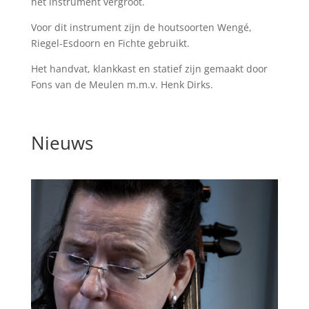
het instrument vergroot.
Voor dit instrument zijn de houtsoorten Wengé,
Riegel-Esdoorn en Fichte gebruikt.
Het handvat, klankkast en statief zijn gemaakt door
Fons van de Meulen m.m.v. Henk Dirks.
Nieuws