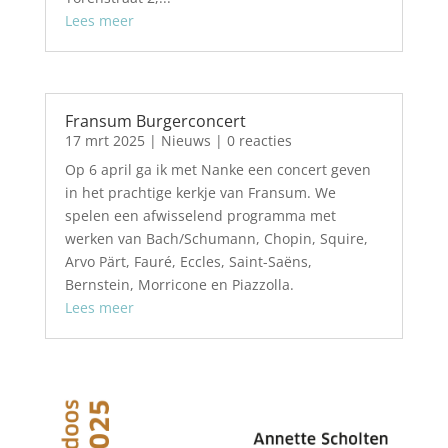
Lees meer
Fransum Burgerconcert
17 mrt 2025
|
Nieuws
| 0 reacties
Op 6 april ga ik met Nanke een concert geven
in het prachtige kerkje van Fransum. We
spelen een afwisselend programma met
werken van Bach/Schumann, Chopin, Squire,
Arvo Pärt, Fauré, Eccles, Saint-Saëns,
Bernstein, Morricone en Piazzolla.
Lees meer