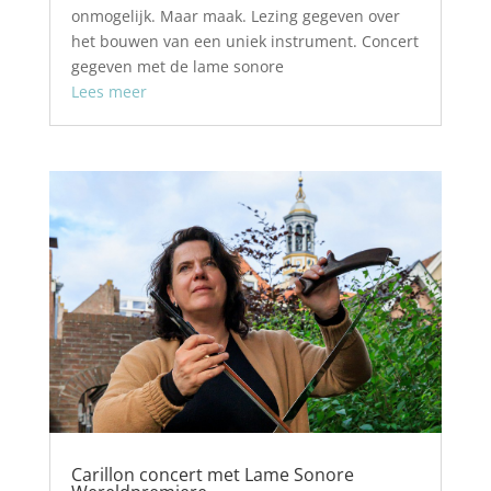
onmogelijk. Maar maak. Lezing gegeven over
het bouwen van een uniek instrument. Concert
gegeven met de lame sonore
Lees meer
Carillon concert met Lame Sonore