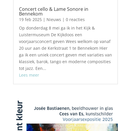
Concert cello & Lame Sonore in
Bennekom
19 feb 2025
|
Nieuws
| 0 reacties
Op donderdag 8 mei ga ik in het Kijk &
Luistermuseum De Kijkdoos een
voorjaarsconcert geven Wees welkom op vanaf
20 uur aan de Kerkstraat 1 te Bennekom Hier
ga ik een uniek concert geven met variaties van
klassiek, barok, tango en moderne composities
tot jazz. Een...
Lees meer