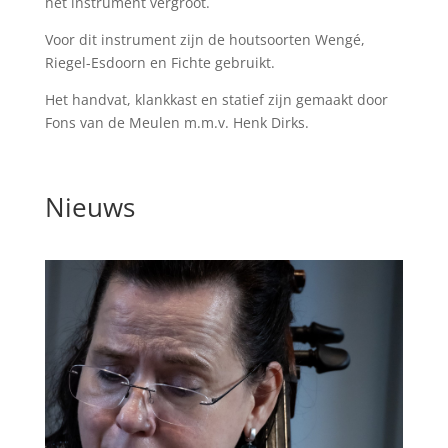
het instrument vergroot.
Voor dit instrument zijn de houtsoorten Wengé,
Riegel-Esdoorn en Fichte gebruikt.
Het handvat, klankkast en statief zijn gemaakt door
Fons van de Meulen m.m.v. Henk Dirks.
Nieuws