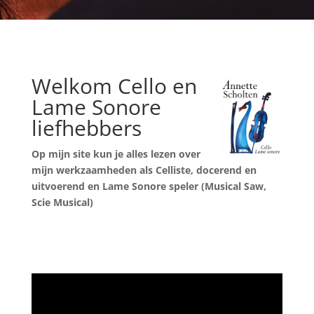
Welkom Cello en
Lame Sonore
liefhebbers
Op mijn site kun je alles lezen over
mijn werkzaamheden als Celliste,
docerend en
uitvoerend en Lame Sonore speler (Musical Saw,
Scie Musical)