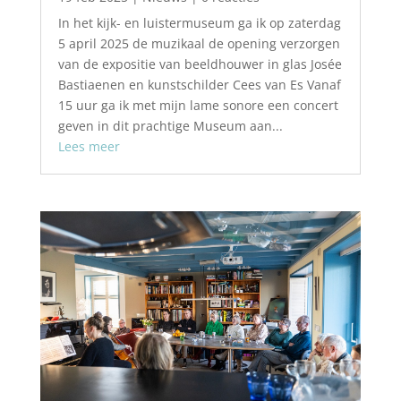
In het kijk- en luistermuseum ga ik op zaterdag
5 april 2025 de muzikaal de opening verzorgen
van de expositie van beeldhouwer in glas Josée
Bastiaenen en kunstschilder Cees van Es Vanaf
15 uur ga ik met mijn lame sonore een concert
geven in dit prachtige Museum aan...
Lees meer