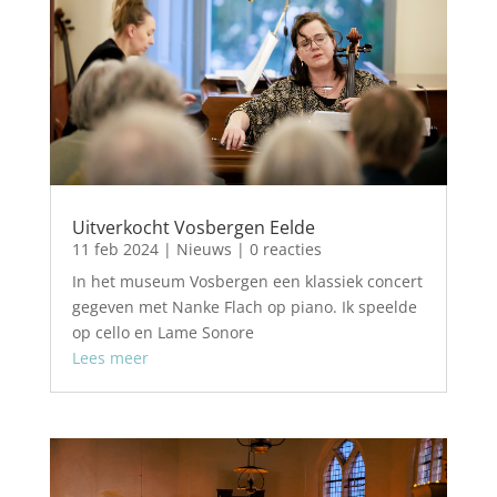
Uitverkocht Vosbergen Eelde
11 feb 2024
|
Nieuws
| 0 reacties
In het museum Vosbergen een klassiek concert
gegeven met Nanke Flach op piano. Ik speelde
op cello en Lame Sonore
Lees meer