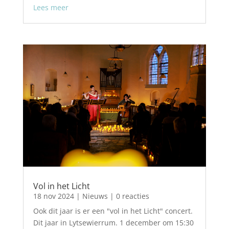
Lees meer
Vol in het Licht
18 nov 2024
|
Nieuws
| 0 reacties
Ook dit jaar is er een "vol in het Licht" concert.
Dit jaar in Lytsewierrum. 1 december om 15:30