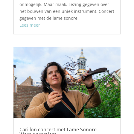
onmogelijk. Maar maak. Lezing gegeven over
het bouwen van een uniek instrument. Concert
gegeven met de lame sonore
Lees meer
Carillon concert met Lame Sonore