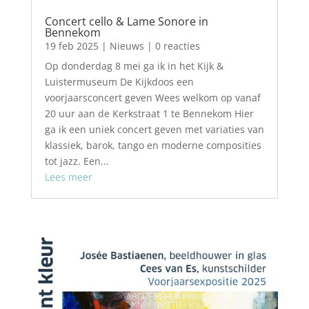
Concert cello & Lame Sonore in
Bennekom
19 feb 2025
|
Nieuws
| 0 reacties
Op donderdag 8 mei ga ik in het Kijk &
Luistermuseum De Kijkdoos een
voorjaarsconcert geven Wees welkom op vanaf
20 uur aan de Kerkstraat 1 te Bennekom Hier
ga ik een uniek concert geven met variaties van
klassiek, barok, tango en moderne composities
tot jazz. Een...
Lees meer