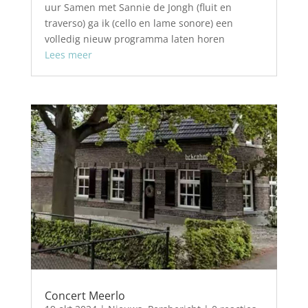
uur Samen met Sannie de Jongh (fluit en
traverso) ga ik (cello en lame sonore) een
volledig nieuw programma laten horen
Lees meer
Concert Meerlo