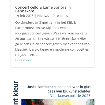
Concert cello & Lame Sonore in
Bennekom
19 feb 2025
|
Nieuws
| 0 reacties
Op donderdag 8 mei ga ik in het Kijk &
Luistermuseum De Kijkdoos een
voorjaarsconcert geven Wees welkom op vanaf
20 uur aan de Kerkstraat 1 te Bennekom Hier
ga ik een uniek concert geven met variaties van
klassiek, barok, tango en moderne composities
tot jazz. Een...
Lees meer