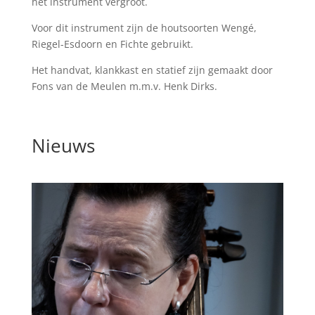
het instrument vergroot.
Voor dit instrument zijn de houtsoorten Wengé,
Riegel-Esdoorn en Fichte gebruikt.
Het handvat, klankkast en statief zijn gemaakt door
Fons van de Meulen m.m.v. Henk Dirks.
Nieuws