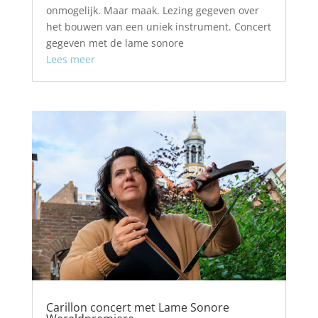
onmogelijk. Maar maak. Lezing gegeven over
het bouwen van een uniek instrument. Concert
gegeven met de lame sonore
Lees meer
Carillon concert met Lame Sonore