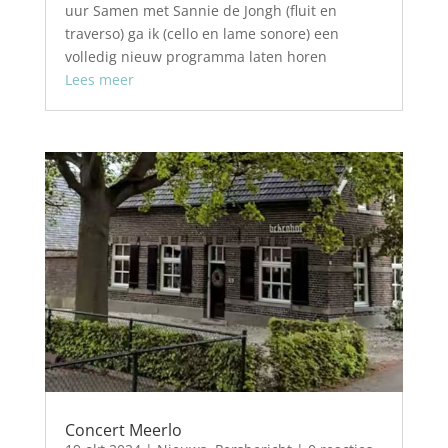
uur Samen met Sannie de Jongh (fluit en
traverso) ga ik (cello en lame sonore) een
volledig nieuw programma laten horen
Lees meer
Concert Meerlo