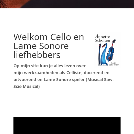
Welkom Cello en
Lame Sonore
liefhebbers
Op mijn site kun je alles lezen over
mijn werkzaamheden als Celliste,
docerend en
uitvoerend en Lame Sonore speler (Musical Saw,
Scie Musical)