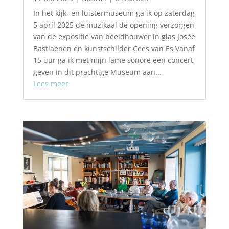
In het kijk- en luistermuseum ga ik op zaterdag
5 april 2025 de muzikaal de opening verzorgen
van de expositie van beeldhouwer in glas Josée
Bastiaenen en kunstschilder Cees van Es Vanaf
15 uur ga ik met mijn lame sonore een concert
geven in dit prachtige Museum aan...
Lees meer