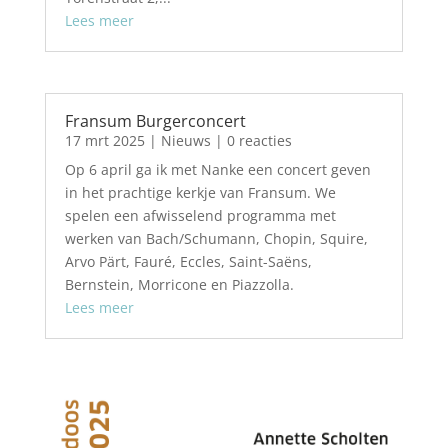
Lees meer
Fransum Burgerconcert
17 mrt 2025
|
Nieuws
| 0 reacties
Op 6 april ga ik met Nanke een concert geven
in het prachtige kerkje van Fransum. We
spelen een afwisselend programma met
werken van Bach/Schumann, Chopin, Squire,
Arvo Pärt, Fauré, Eccles, Saint-Saëns,
Bernstein, Morricone en Piazzolla.
Lees meer