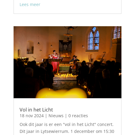
Lees meer
Vol in het Licht
18 nov 2024
|
Nieuws
| 0 reacties
Ook dit jaar is er een "vol in het Licht" concert.
Dit jaar in Lytsewierrum. 1 december om 15:30