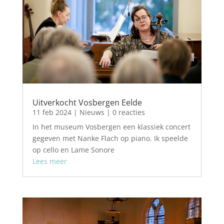
Uitverkocht Vosbergen Eelde
11 feb 2024
|
Nieuws
| 0 reacties
In het museum Vosbergen een klassiek concert
gegeven met Nanke Flach op piano. Ik speelde
op cello en Lame Sonore
Lees meer