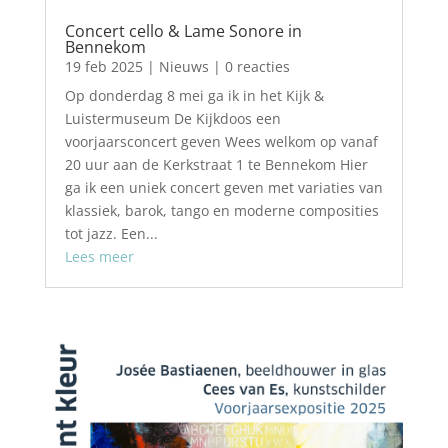
Concert cello & Lame Sonore in
Bennekom
19 feb 2025
|
Nieuws
| 0 reacties
Op donderdag 8 mei ga ik in het Kijk &
Luistermuseum De Kijkdoos een
voorjaarsconcert geven Wees welkom op vanaf
20 uur aan de Kerkstraat 1 te Bennekom Hier
ga ik een uniek concert geven met variaties van
klassiek, barok, tango en moderne composities
tot jazz. Een...
Lees meer