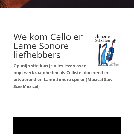
Welkom Cello en
Lame Sonore
liefhebbers
Op mijn site kun je alles lezen over
mijn werkzaamheden als Celliste,
docerend en
uitvoerend en Lame Sonore speler (Musical Saw,
Scie Musical)