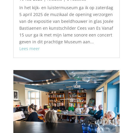
In het kijk- en luistermuseum ga ik op zaterdag
5 april 2025 de muzikaal de opening verzorgen
van de expositie van beeldhouwer in glas Josée
Bastiaenen en kunstschilder Cees van Es Vanaf
15 uur ga ik met mijn lame sonore een concert
geven in dit prachtige Museum aan...
Lees meer