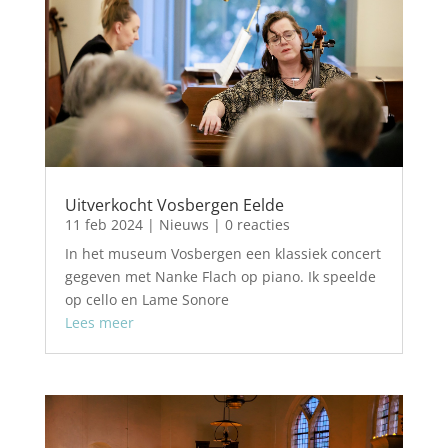
Uitverkocht Vosbergen Eelde
11 feb 2024
|
Nieuws
| 0 reacties
In het museum Vosbergen een klassiek concert
gegeven met Nanke Flach op piano. Ik speelde
op cello en Lame Sonore
Lees meer