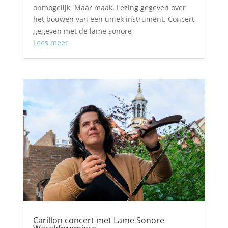
onmogelijk. Maar maak. Lezing gegeven over
het bouwen van een uniek instrument. Concert
gegeven met de lame sonore
Lees meer
Carillon concert met Lame Sonore