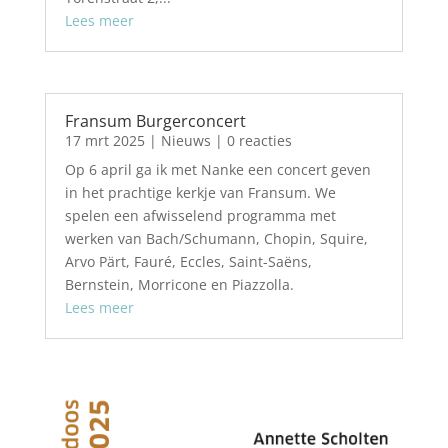
Lees meer
Fransum Burgerconcert
17 mrt 2025
|
Nieuws
| 0 reacties
Op 6 april ga ik met Nanke een concert geven
in het prachtige kerkje van Fransum. We
spelen een afwisselend programma met
werken van Bach/Schumann, Chopin, Squire,
Arvo Pärt, Fauré, Eccles, Saint-Saëns,
Bernstein, Morricone en Piazzolla.
Lees meer