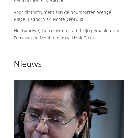
het instrument vergroot.
Voor dit instrument zijn de houtsoorten Wengé,
Riegel-Esdoorn en Fichte gebruikt.
Het handvat, klankkast en statief zijn gemaakt door
Fons van de Meulen m.m.v. Henk Dirks.
Nieuws