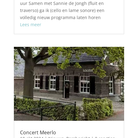
uur Samen met Sannie de Jongh (fluit en
traverso) ga ik (cello en lame sonore) een
volledig nieuw programma laten horen
Lees meer
Concert Meerlo