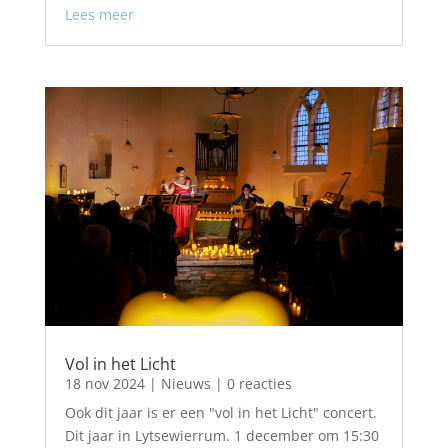
Lees meer
Vol in het Licht
18 nov 2024
|
Nieuws
| 0 reacties
Ook dit jaar is er een "vol in het Licht" concert.
Dit jaar in Lytsewierrum. 1 december om 15:30