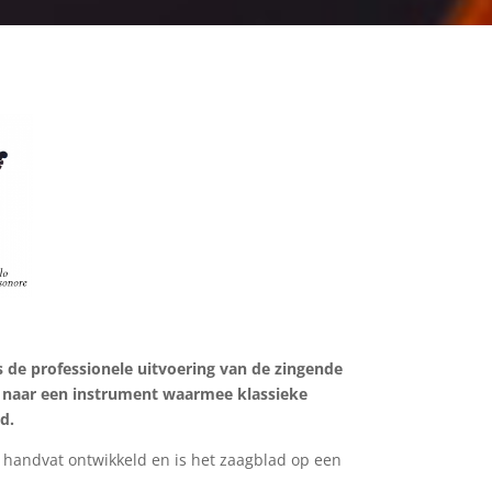
 de professionele uitvoering van de zingende
d naar een instrument waarmee klassieke
d.
 handvat ontwikkeld en is het zaagblad op een