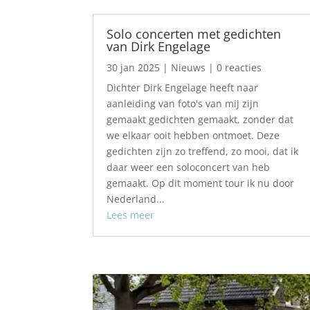
Solo concerten met gedichten
van Dirk Engelage
30 jan 2025
|
Nieuws
| 0 reacties
Dichter Dirk Engelage heeft naar
aanleiding van foto's van mij zijn
gemaakt gedichten gemaakt, zonder dat
we elkaar ooit hebben ontmoet. Deze
gedichten zijn zo treffend, zo mooi, dat ik
daar weer een soloconcert van heb
gemaakt. Op dit moment tour ik nu door
Nederland...
Lees meer