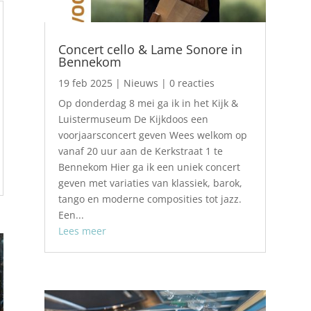
Concert cello & Lame Sonore in
Bennekom
19 feb 2025
|
Nieuws
| 0 reacties
Op donderdag 8 mei ga ik in het Kijk &
Luistermuseum De Kijkdoos een
voorjaarsconcert geven Wees welkom op
vanaf 20 uur aan de Kerkstraat 1 te
Bennekom Hier ga ik een uniek concert
geven met variaties van klassiek, barok,
tango en moderne composities tot jazz.
Een...
Lees meer