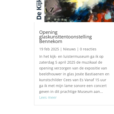
Opening
glaskunsttentoonstelling
Bennekom
19 feb 2025
|
Nieuws
| 0 reacties
In het kijk- en luistermuseum ga ik op
zaterdag 5 april 2025 de muzikaal de
opening verzorgen van de expositie van
beeldhouwer in glas Josée Bastiaenen en
kunstschilder Cees van Es Vanaf 15 uur
ga ik met mijn lame sonore een concert
geven in dit prachtige Museum aan...
Lees meer