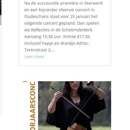
Na de succesvolle première in Feerwerd
en een bijzonder sfeervol concert in
Oudeschans staat voor 25 januari het
volgende concert gepland. Dan spelen
we Reflecties in de Scheemderkerk.
Aanvang 15:30 uur. Entree €17,50
inclusief hapje en drankje Adres :
Torenstraat 2,...
Lees meer