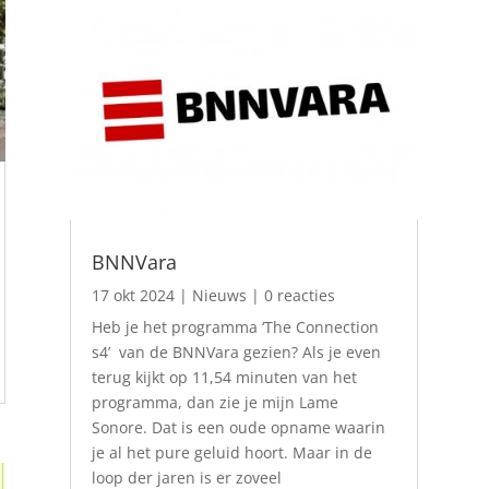
BNNVara
17 okt 2024
|
Nieuws
| 0 reacties
Heb je het programma ‘The Connection
s4’ van de BNNVara gezien? Als je even
terug kijkt op 11,54 minuten van het
programma, dan zie je mijn Lame
Sonore. Dat is een oude opname waarin
je al het pure geluid hoort. Maar in de
loop der jaren is er zoveel