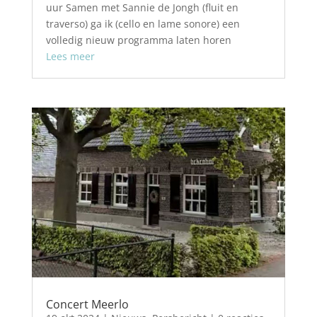
uur Samen met Sannie de Jongh (fluit en
traverso) ga ik (cello en lame sonore) een
volledig nieuw programma laten horen
Lees meer
Concert Meerlo