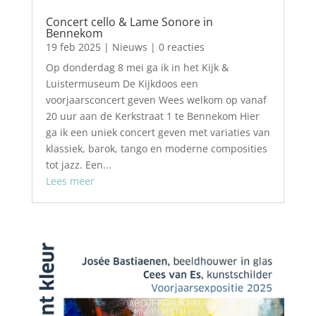
Concert cello & Lame Sonore in
Bennekom
19 feb 2025
|
Nieuws
| 0 reacties
Op donderdag 8 mei ga ik in het Kijk &
Luistermuseum De Kijkdoos een
voorjaarsconcert geven Wees welkom op vanaf
20 uur aan de Kerkstraat 1 te Bennekom Hier
ga ik een uniek concert geven met variaties van
klassiek, barok, tango en moderne composities
tot jazz. Een...
Lees meer