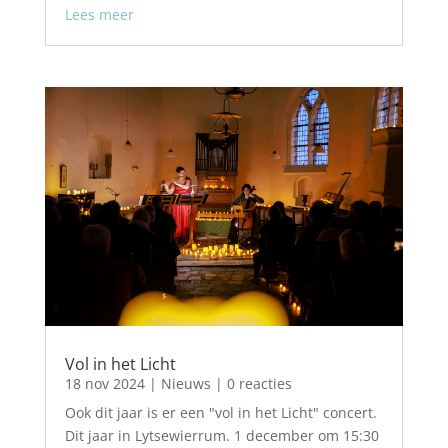
Lees meer
Vol in het Licht
18 nov 2024
|
Nieuws
| 0 reacties
Ook dit jaar is er een "vol in het Licht" concert.
Dit jaar in Lytsewierrum. 1 december om 15:30