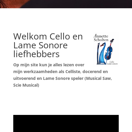
Welkom Cello en
Lame Sonore
liefhebbers
Op mijn site kun je alles lezen over
mijn werkzaamheden als Celliste,
docerend en
uitvoerend en Lame Sonore speler (Musical Saw,
Scie Musical)