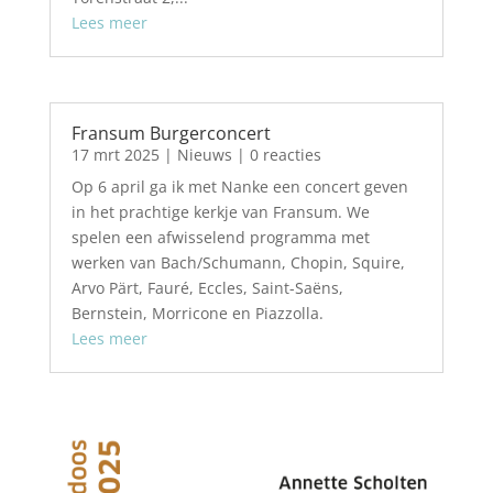
Lees meer
Fransum Burgerconcert
17 mrt 2025
|
Nieuws
| 0 reacties
Op 6 april ga ik met Nanke een concert geven
in het prachtige kerkje van Fransum. We
spelen een afwisselend programma met
werken van Bach/Schumann, Chopin, Squire,
Arvo Pärt, Fauré, Eccles, Saint-Saëns,
Bernstein, Morricone en Piazzolla.
Lees meer