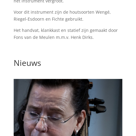
het instrument vergroot.
Voor dit instrument zijn de houtsoorten Wengé,
Riegel-Esdoorn en Fichte gebruikt.
Het handvat, klankkast en statief zijn gemaakt door
Fons van de Meulen m.m.v. Henk Dirks.
Nieuws