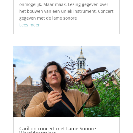
onmogelijk. Maar maak. Lezing gegeven over
het bouwen van een uniek instrument. Concert
gegeven met de lame sonore
Lees meer
Carillon concert met Lame Sonore