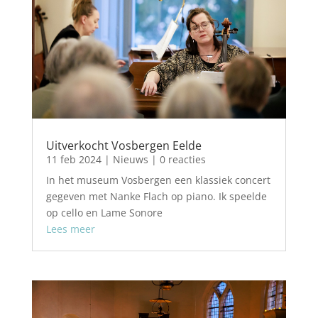
Uitverkocht Vosbergen Eelde
11 feb 2024
|
Nieuws
| 0 reacties
In het museum Vosbergen een klassiek concert
gegeven met Nanke Flach op piano. Ik speelde
op cello en Lame Sonore
Lees meer