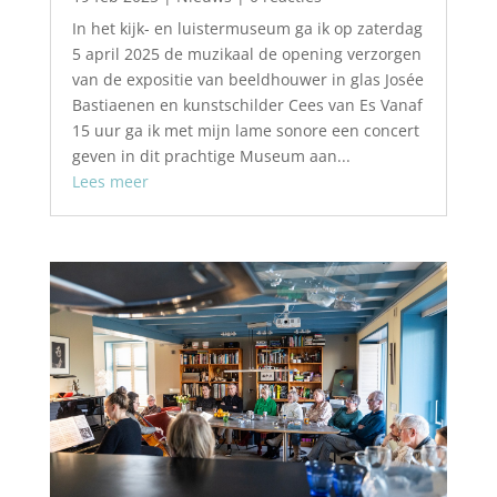
In het kijk- en luistermuseum ga ik op zaterdag
5 april 2025 de muzikaal de opening verzorgen
van de expositie van beeldhouwer in glas Josée
Bastiaenen en kunstschilder Cees van Es Vanaf
15 uur ga ik met mijn lame sonore een concert
geven in dit prachtige Museum aan...
Lees meer