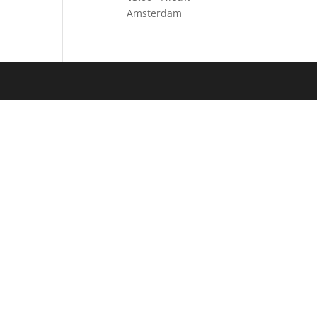
Amsterdam