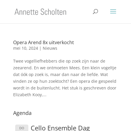
Opera Arend 8x uitverkocht
mei 10, 2024
|
Nieuws
Twee vogelliefhebbers die op zoek zijn naar de
zeearend. En we ontmoeten Mees. Een klein vogeltje
dat óók op zoek is, maar dan naar de liefde. Wat
vinden ze op hun zoektocht? Een opera die gespeeld
wordt in de buitenlucht. Het stuk is geschreven door
Elizabeth Kooy,...
Agenda
Cello Ensemble Dag
DO