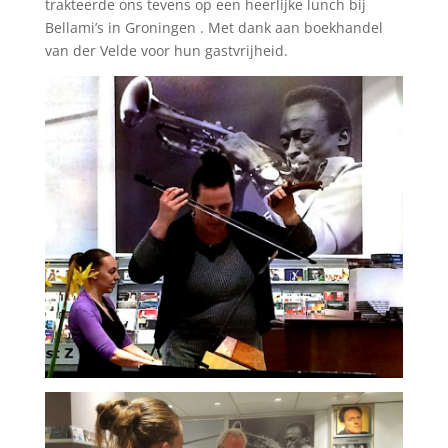
trakteerde ons tevens op een heerlijke lunch bij
Bellami’s in Groningen . Met dank aan boekhandel
van der Velde voor hun gastvrijheid.