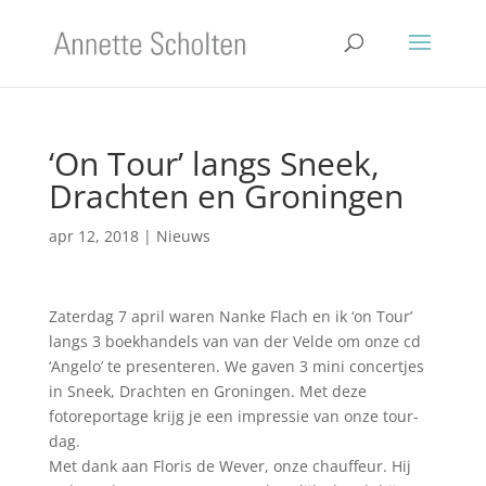
‘On Tour’ langs Sneek,
Drachten en Groningen
apr 12, 2018
|
Nieuws
Zaterdag 7 april waren Nanke Flach en ik ‘on Tour’
langs 3 boekhandels van van der Velde om onze cd
‘Angelo’ te presenteren. We gaven 3 mini concertjes
in Sneek, Drachten en Groningen. Met deze
fotoreportage krijg je een impressie van onze tour-
dag.
Met dank aan Floris de Wever, onze chauffeur. Hij