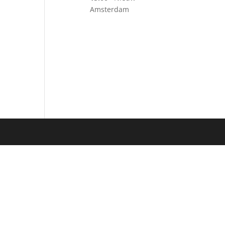
Amsterdam