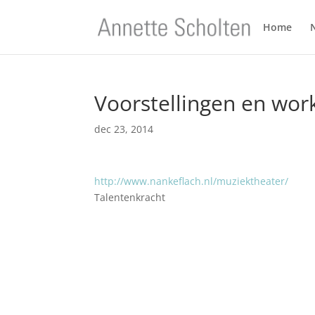
Home
Voorstellingen en wo
dec 23, 2014
http://www.nankeflach.nl/muziektheater/
Talentenkracht