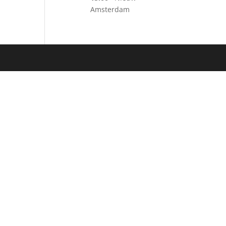
Amsterdam