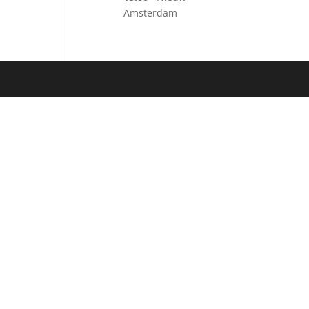
Amsterdam