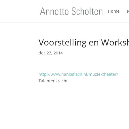
Home
Voorstelling en Works
dec 23, 2014
http://www.nankeflach.nl/muziektheater/
Talentenkracht