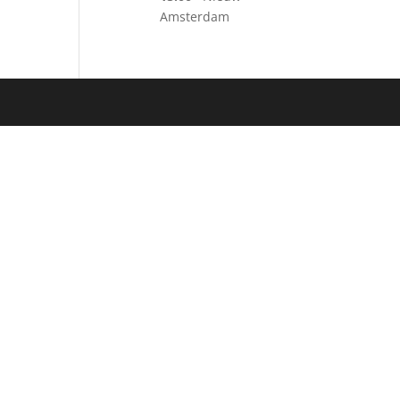
Amsterdam