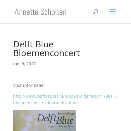
Delft Blue
Bloemenconcert
mei 9, 2017
Voor informatie:
http://www.delftsepost.nl/nieuws/algemeen/179811/
bloemenconcert-door-delft-blue-