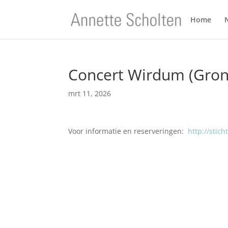
Home
Concert Wirdum (Gron
mrt 11, 2026
Voor informatie en reserveringen:
http://stic