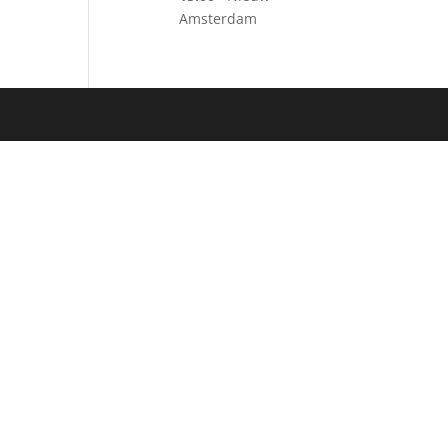
Amsterdam