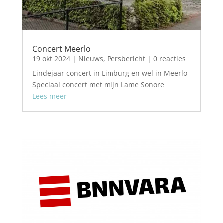
Concert Meerlo
19 okt 2024
|
Nieuws
,
Persbericht
| 0 reacties
Eindejaar concert in Limburg en wel in Meerlo
Speciaal concert met mijn Lame Sonore
Lees meer