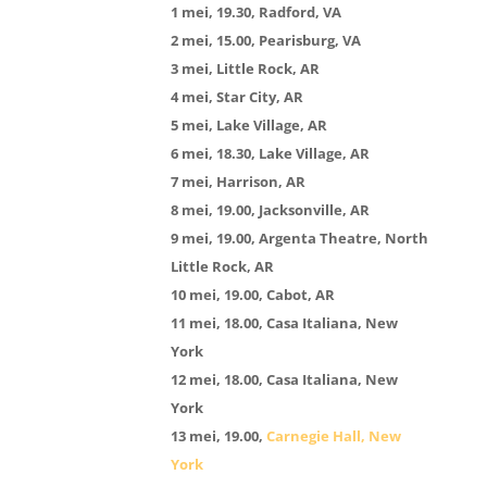
1 mei, 19.30, Radford, VA
2 mei, 15.00, Pearisburg, VA
3 mei, Little Rock, AR
4 mei, Star City, AR
5 mei, Lake Village, AR
6 mei, 18.30, Lake Village, AR
7 mei, Harrison, AR
8 mei, 19.00, Jacksonville, AR
9 mei, 19.00, Argenta Theatre, North
Little Rock, AR
10 mei, 19.00, Cabot, AR
11 mei, 18.00, Casa Italiana, New
York
12 mei, 18.00, Casa Italiana, New
York
13 mei, 19.00,
Carnegie Hall, New
York