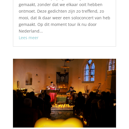
gemaakt, zonder dat we elkaar ooit hebben
ontmoet. Deze gedichten zijn zo treffend, zo
mooi, dat ik daar weer een soloconcert van heb
gemaakt. Op dit moment tour ik nu door
Nederland...
Lees meer