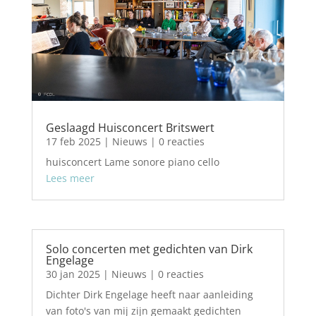
Geslaagd Huisconcert Britswert
17 feb 2025
|
Nieuws
| 0 reacties
huisconcert Lame sonore piano cello
Lees meer
Solo concerten met gedichten van Dirk
Engelage
30 jan 2025
|
Nieuws
| 0 reacties
Dichter Dirk Engelage heeft naar aanleiding
van foto's van mij zijn gemaakt gedichten