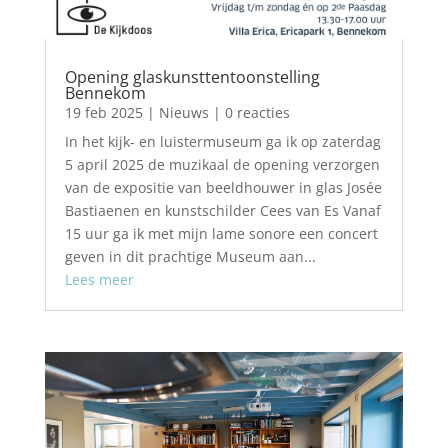
Opening glaskunsttentoonstelling
Bennekom
19 feb 2025
|
Nieuws
| 0 reacties
In het kijk- en luistermuseum ga ik op zaterdag
5 april 2025 de muzikaal de opening verzorgen
van de expositie van beeldhouwer in glas Josée
Bastiaenen en kunstschilder Cees van Es Vanaf
15 uur ga ik met mijn lame sonore een concert
geven in dit prachtige Museum aan...
Lees meer