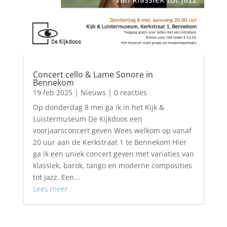
Concert cello & Lame Sonore in
Bennekom
19 feb 2025
|
Nieuws
| 0 reacties
Op donderdag 8 mei ga ik in het Kijk &
Luistermuseum De Kijkdoos een
voorjaarsconcert geven Wees welkom op vanaf
20 uur aan de Kerkstraat 1 te Bennekom Hier
ga ik een uniek concert geven met variaties van
klassiek, barok, tango en moderne composities
tot jazz. Een...
Lees meer