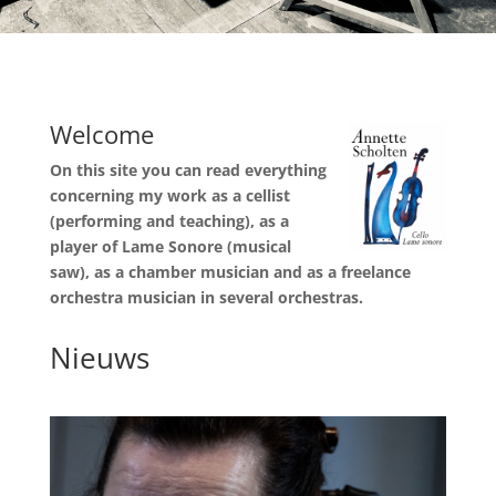
Welcome
On this site you can read everything
concerning my work as a cellist
(performing and teaching), as a
player of Lame Sonore (musical
saw), as a chamber musician and as a freelance
orchestra musician in several orchestras.
Nieuws