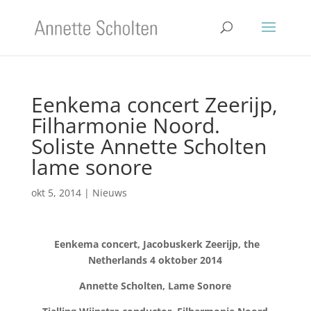
Eenkema concert Zeerijp,
Filharmonie Noord.
Soliste Annette Scholten
lame sonore
okt 5, 2014
|
Nieuws
Eenkema concert, Jacobuskerk Zeerijp, the
Netherlands 4 oktober 2014
Annette Scholten, Lame Sonore