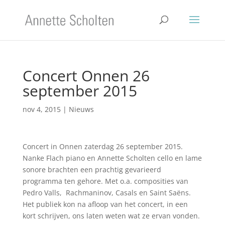
Concert Onnen 26
september 2015
nov 4, 2015
|
Nieuws
Concert in Onnen zaterdag 26 september 2015.
Nanke Flach piano en Annette Scholten cello en lame
sonore brachten een prachtig gevarieerd
programma ten gehore. Met o.a. composities van
Pedro Valls, Rachmaninov, Casals en Saint Saëns.
Het publiek kon na afloop van het concert, in een
kort schrijven, ons laten weten wat ze ervan vonden.