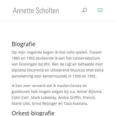
Biografie
Op mijn negende begon ik met cello spelen. Tussen
1985 en 1992 studeerde ik aan het conservatorium
van Groningen bij dhr. Ben de Ligt en behaalde mijn
diploma Docerend en Uitvoerend Musicus (met extra
aantekening voor kamermuziek) in 1990 en 1992.
Ik ben zeer vereerd dat ik masterclasses en
gastlessen heb mogen volgen bij o.a. Anner Bijlsma,
Colin Carr, Mark Lubotsky, Andre Griffin, Francis
Marie Uitti, Ernst Reijsiger en Taco Kooistra.
Orkest-biografie