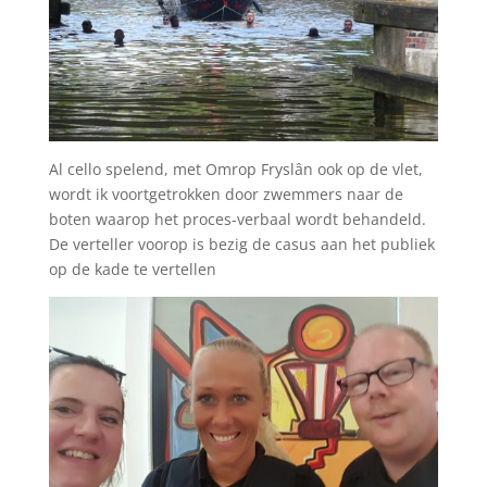
Al cello spelend, met Omrop Fryslân ook op de vlet,
wordt ik voortgetrokken door zwemmers naar de
boten waarop het proces-verbaal wordt behandeld.
De verteller voorop is bezig de casus aan het publiek
op de kade te vertellen