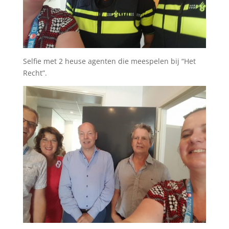
Selfie met 2 heuse agenten die meespelen bij “Het
Recht”.