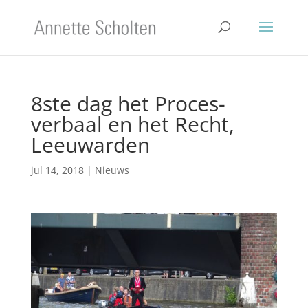
8ste dag het Proces-
verbaal en het Recht,
Leeuwarden
jul 14, 2018
|
Nieuws