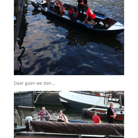
Daar gaan we dan…