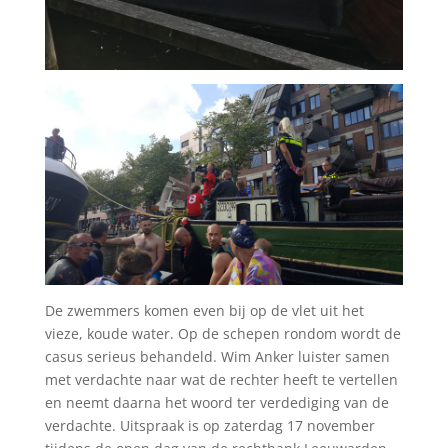
De zwemmers komen even bij op de vlet uit het
vieze, koude water. Op de schepen rondom wordt de
casus serieus behandeld. Wim Anker luister samen
met verdachte naar wat de rechter heeft te vertellen
en neemt daarna het woord ter verdediging van de
verdachte. Uitspraak is op zaterdag 17 november