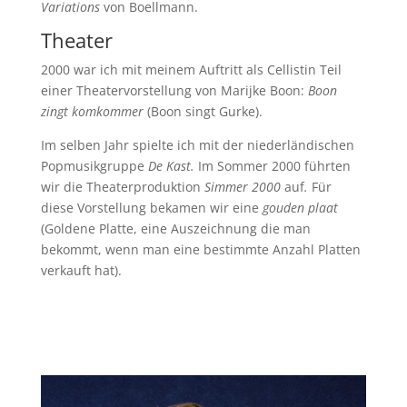
Variations
von Boellmann.
Theater
2000 war ich mit meinem Auftritt als Cellistin Teil
einer Theatervorstellung von Marijke Boon:
Boon
zingt komkommer
(Boon singt Gurke).
Im selben Jahr spielte ich mit der niederländischen
Popmusikgruppe
De Kast.
Im Sommer 2000 führten
wir die Theaterproduktion
Simmer 2000
auf
.
Für
diese Vorstellung bekamen wir eine
gouden plaat
(Goldene Platte, eine Auszeichnung die man
bekommt, wenn man eine bestimmte Anzahl Platten
verkauft hat).