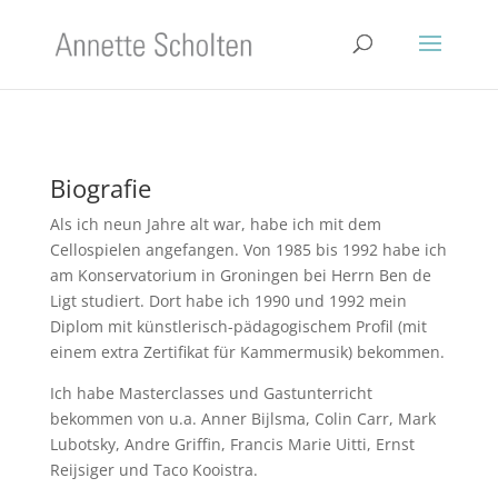
Biografie
Als ich neun Jahre alt war, habe ich mit dem
Cellospielen angefangen. Von 1985 bis 1992 habe ich
am Konservatorium in Groningen bei Herrn Ben de
Ligt studiert. Dort habe ich 1990 und 1992 mein
Diplom mit künstlerisch-pädagogischem Profil (mit
einem extra Zertifikat für Kammermusik) bekommen.
Ich habe Masterclasses und Gastunterricht
bekommen von u.a. Anner Bijlsma, Colin Carr, Mark
Lubotsky, Andre Griffin, Francis Marie Uitti, Ernst
Reijsiger und Taco Kooistra.