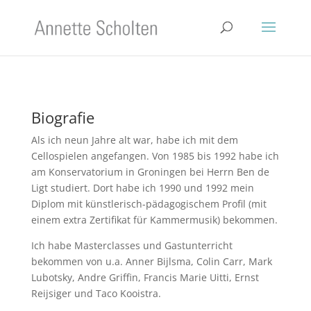
Biografie
Als ich neun Jahre alt war, habe ich mit dem
Cellospielen angefangen. Von 1985 bis 1992 habe ich
am Konservatorium in Groningen bei Herrn Ben de
Ligt studiert. Dort habe ich 1990 und 1992 mein
Diplom mit künstlerisch-pädagogischem Profil (mit
einem extra Zertifikat für Kammermusik) bekommen.
Ich habe Masterclasses und Gastunterricht
bekommen von u.a. Anner Bijlsma, Colin Carr, Mark
Lubotsky, Andre Griffin, Francis Marie Uitti, Ernst
Reijsiger und Taco Kooistra.