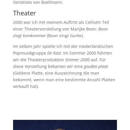
Variations
von Boellmann.
Theater
2000 war ich mit meinem Auftritt als Cellistin Teil
einer Theatervorstellung von Marijke Boon:
Boon
zingt komkommer
(Boon singt Gurke).
Im selben Jahr spielte ich mit der niederländischen
Popmusikgruppe
De Kast.
Im Sommer 2000 führten
wir die Theaterproduktion
Simmer 2000
auf
.
Für
diese Vorstellung bekamen wir eine
gouden plaat
(Goldene Platte, eine Auszeichnung die man
bekommt, wenn man eine bestimmte Anzahl Platten
verkauft hat).