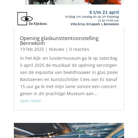
Opening glaskunsttentoonstelling
Bennekom
19 feb 2025
|
Nieuws
| 0 reacties
In het kijk- en luistermuseum ga ik op zaterdag
5 april 2025 de muzikaal de opening verzorgen
van de expositie van beeldhouwer in glas Josée
Bastiaenen en kunstschilder Cees van Es Vanaf
15 uur ga ik met mijn lame sonore een concert
geven in dit prachtige Museum aan...
Lees meer