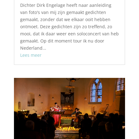
Dichter Dirk Engelage heeft naar aanleiding
van foto's van mij zijn gemaakt gedichten
gemaakt, zonder dat we elkaar ooit hebben
ontmoet. Deze gedichten zijn zo treffend, zo
mooi, dat ik daar weer een soloconcert van heb
gemaakt. Op dit moment tour ik nu door
Nederland...
Lees meer