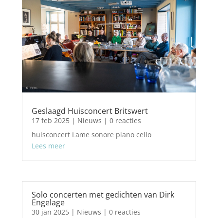
Geslaagd Huisconcert Britswert
17 feb 2025
|
Nieuws
| 0 reacties
huisconcert Lame sonore piano cello
Lees meer
Solo concerten met gedichten van Dirk
Engelage
30 jan 2025
|
Nieuws
| 0 reacties