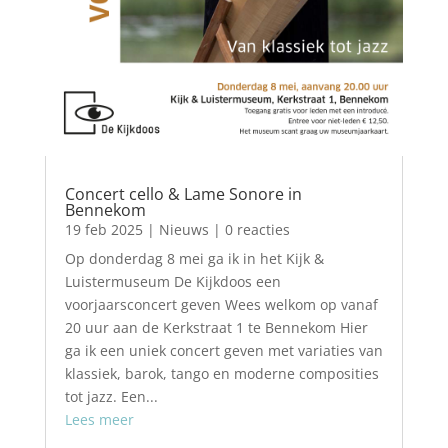
Concert cello & Lame Sonore in
Bennekom
19 feb 2025
|
Nieuws
| 0 reacties
Op donderdag 8 mei ga ik in het Kijk &
Luistermuseum De Kijkdoos een
voorjaarsconcert geven Wees welkom op vanaf
20 uur aan de Kerkstraat 1 te Bennekom Hier
ga ik een uniek concert geven met variaties van
klassiek, barok, tango en moderne composities
tot jazz. Een...
Lees meer