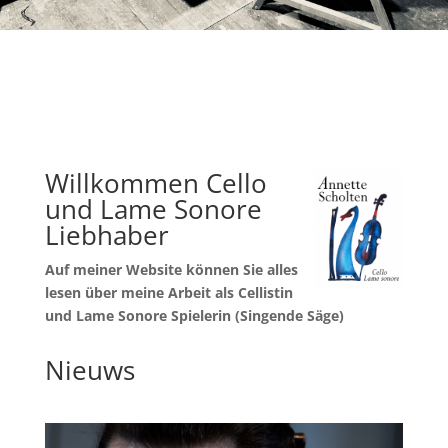
Willkommen Cello
und Lame Sonore
Liebhaber
Auf meiner Website können Sie alles
lesen über meine Arbeit als Cellistin
und Lame Sonore Spielerin (Singende Säge)
Nieuws