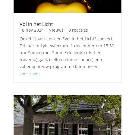
Vol in het Licht
18 nov 2024
|
Nieuws
| 0 reacties
Ook dit jaar is er een "vol in het Licht" concert.
Dit jaar in Lytsewierrum. 1 december om 15:30
uur Samen met Sannie de Jongh (fluit en
traverso) ga ik (cello en lame sonore) een
volledig nieuw programma laten horen
Lees meer