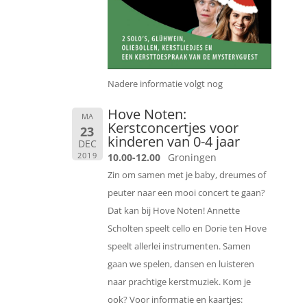
Nadere informatie volgt nog
Hove Noten:
MA
Kerstconcertjes voor
23
kinderen van 0-4 jaar
DEC
2019
10.00-12.00
Groningen
Zin om samen met je baby, dreumes of
peuter naar een mooi concert te gaan?
Dat kan bij Hove Noten! Annette
Scholten speelt cello en Dorie ten Hove
speelt allerlei instrumenten. Samen
gaan we spelen, dansen en luisteren
naar prachtige kerstmuziek. Kom je
ook? Voor informatie en kaartjes: