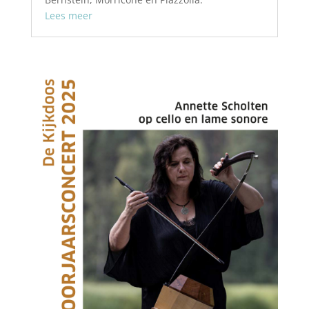
Lees meer