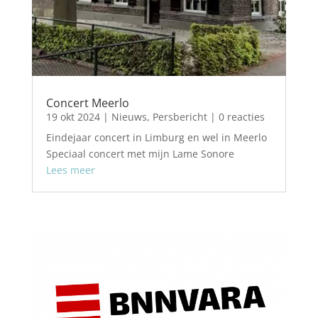
Concert Meerlo
19 okt 2024
|
Nieuws
,
Persbericht
| 0 reacties
Eindejaar concert in Limburg en wel in Meerlo
Speciaal concert met mijn Lame Sonore
Lees meer