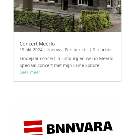
Concert Meerlo
19 okt 2024
|
Nieuws
,
Persbericht
| 0 reacties
Eindejaar concert in Limburg en wel in Meerlo
Speciaal concert met mijn Lame Sonore
Lees meer