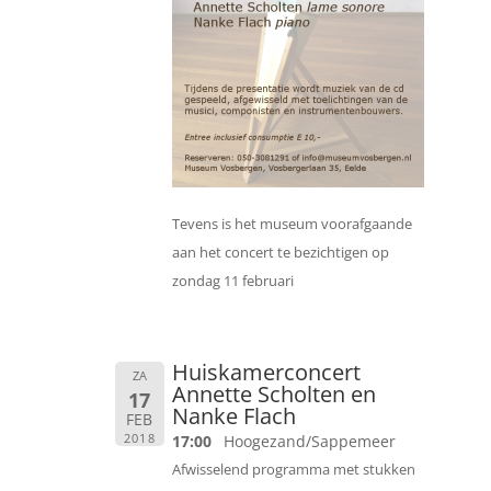
Tevens is het museum voorafgaande
aan het concert te bezichtigen op
zondag 11 februari
Huiskamerconcert
ZA
Annette Scholten en
17
Nanke Flach
FEB
2018
17:00
Hoogezand/Sappemeer
Afwisselend programma met stukken