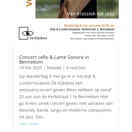
Concert cello & Lame Sonore in
Bennekom
19 feb 2025
|
Nieuws
| 0 reacties
Op donderdag 8 mei ga ik in het Kijk &
Luistermuseum De Kijkdoos een
voorjaarsconcert geven Wees welkom op vanaf
20 uur aan de Kerkstraat 1 te Bennekom Hier
ga ik een uniek concert geven met variaties van
klassiek, barok, tango en moderne composities
tot jazz. Een...
Lees meer