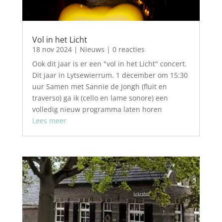
Vol in het Licht
18 nov 2024
|
Nieuws
| 0 reacties
Ook dit jaar is er een "vol in het Licht" concert.
Dit jaar in Lytsewierrum. 1 december om 15:30
uur Samen met Sannie de Jongh (fluit en
traverso) ga ik (cello en lame sonore) een
volledig nieuw programma laten horen
Lees meer