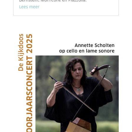
Lees meer