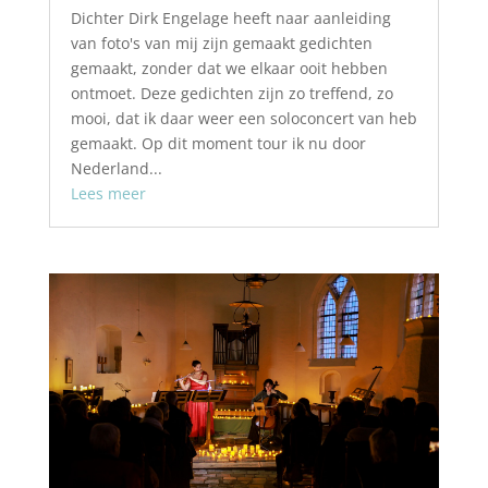
Dichter Dirk Engelage heeft naar aanleiding
van foto's van mij zijn gemaakt gedichten
gemaakt, zonder dat we elkaar ooit hebben
ontmoet. Deze gedichten zijn zo treffend, zo
mooi, dat ik daar weer een soloconcert van heb
gemaakt. Op dit moment tour ik nu door
Nederland...
Lees meer