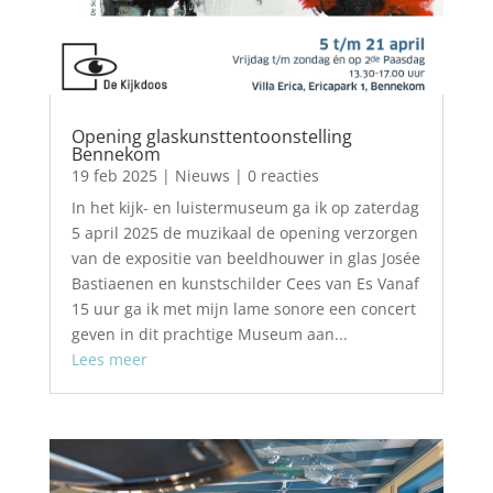
Opening glaskunsttentoonstelling
Bennekom
19 feb 2025
|
Nieuws
| 0 reacties
In het kijk- en luistermuseum ga ik op zaterdag
5 april 2025 de muzikaal de opening verzorgen
van de expositie van beeldhouwer in glas Josée
Bastiaenen en kunstschilder Cees van Es Vanaf
15 uur ga ik met mijn lame sonore een concert
geven in dit prachtige Museum aan...
Lees meer