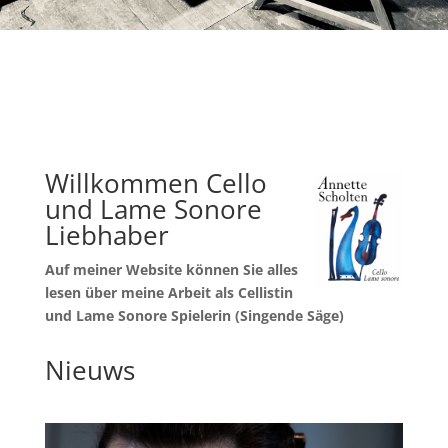
Willkommen Cello
und Lame Sonore
Liebhaber
Auf meiner Website können Sie alles
lesen über meine Arbeit als Cellistin
und Lame Sonore Spielerin (Singende Säge)
Nieuws