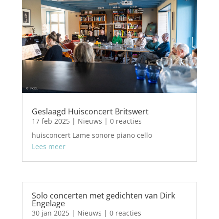
Geslaagd Huisconcert Britswert
17 feb 2025
|
Nieuws
| 0 reacties
huisconcert Lame sonore piano cello
Lees meer
Solo concerten met gedichten van Dirk
Engelage
30 jan 2025
|
Nieuws
| 0 reacties